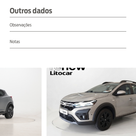
Outros dados
Observações
Notas