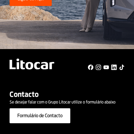
Contacto
Se desejar falar com o Grupo Litocar utilize o formulário abaixo
Formulário de Contacto