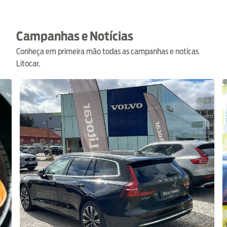
Campanhas e Notícias
Conheça em primeira mão todas as campanhas e notícas
Litocar.