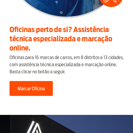
Oficinas perto de si? Assistência
técnica especializada e marcação
online.
Oficinas para 16 marcas de carros, em 8 distritos e 13 cidades,
com assistência técnica especializada e marcação online.
Basta clicar no botão a seguir.
Marcar Oficina