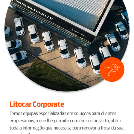
Litocar Corporate
Temos equipas especializadas em soluções para clientes
empresariais, o que lhe permite com um só contacto, obter
toda a informação que necessita para renovar a frota da sua