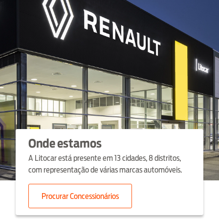
Onde estamos
A Litocar está presente em 13 cidades, 8 distritos,
com representação de várias marcas automóveis.
Procurar Concessionários