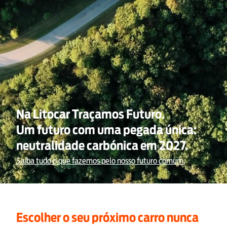
Escolher o seu próximo carro nunca