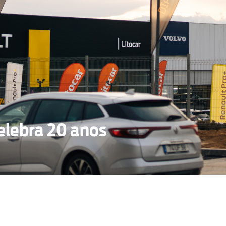
celebra 20 anos