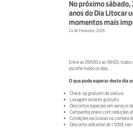
No próximo sábado, 2
anos do Dia Litocar 
momentos mais impor
24 de Fevereiro, 2026
Entre as 09h00 e as 18h00, todos 
escolhe todos os dias.
O que pode esperar deste dia e
Check-up gratuito da viatura
Lavagem exterior gratuita
Descontos especiais em serviços de
Campanha pneus com reduções a
Condições exclusivas na compra de
Desconto adicional de 1.500€ nas 