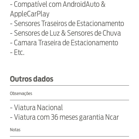
- Compatível com AndroidAuto &
AppleCarPlay
- Sensores Traseiros de Estacionamento
- Sensores de Luz & Sensores de Chuva
- Camara Traseira de Estacionamento
- Etc.
Outros dados
Observações
- Viatura Nacional
- Viatura com 36 meses garantia Ncar
Notas