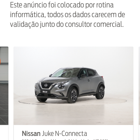
Este anúncio foi colocado por rotina
informática, todos os dados carecem de
validação junto do consultor comercial.
Nissan
Juke N-Connecta