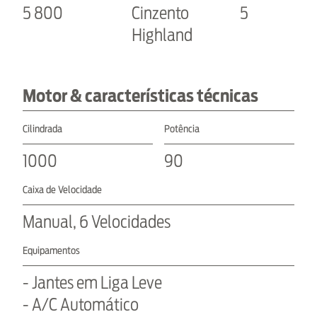
5 800
Cinzento
5
Highland
Motor & características técnicas
Cilindrada
Potência
1000
90
Caixa de Velocidade
Manual, 6 Velocidades
Equipamentos
- Jantes em Liga Leve
- A/C Automático