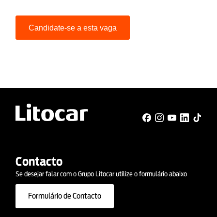
Candidate-se a esta vaga
Contacto
Se desejar falar com o Grupo Litocar utilize o formulário abaixo
Formulário de Contacto