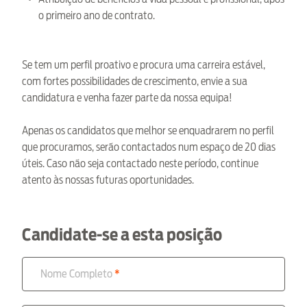
o primeiro ano de contrato.
Se tem um perfil proativo e procura uma carreira estável,
com fortes possibilidades de crescimento, envie a sua
candidatura e venha fazer parte da nossa equipa!
Apenas os candidatos que melhor se enquadrarem no perfil
que procuramos, serão contactados num espaço de 20 dias
úteis. Caso não seja contactado neste período, continue
atento às nossas futuras oportunidades.
Candidate-se a esta posição
Nome Completo