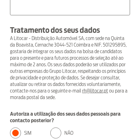
Tratamento dos seus dados
A Litocar - Distribuição Automóvel SA, com sede na Quinta
da Boavista, Cernache 3044-521 Coimbra e NIF. 501295895,
gostaria de integrar os seus dados na bolsa de candidatos
para o presente e para futuros processos de seleção até ao
máximo de 2 anos. Os seus dados poderão ser utilizados por
outras empresas do Grupo Litocar, respeitando os princípios
de privacidade e proteção de dados. Se desejar consultar,
atualizar ou retirar os dados fornecidos voluntariamente,
contacte-nos para o seguinte e-mail
rh@litocar.pt
ou para a
morada postal da sede.
Autoriza a utilização dos seus dados pessoais para
contacto posterior?
SIM
NÃO