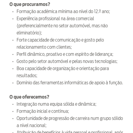
O que procuramos?
Formação académica mínima ao nível do 12.º ano;
Experiência profissional na área comercial
(preferencialmente no setor automóvel, mas não
eliminatório);
Forte capacidade de comunicação e gosto pelo
relacionamento com clientes;
Perfil dinâmico, proativo e com espírito de liderança;
Gosto pelo setor automóvel e pelas novas tecnologias;
Boa capacidade de organização e orientação para
resultados;
Domínio das ferramentas informáticas de apoio à função.
O que oferecemos?
Integração numa equipa sólida e dinâmica;
Formação inicial e contínua;
Oportunidade de progressão de carreira num grupo sólido
a nível nacional;
Atribuição de benefícios à vida pessoal e profissional, após