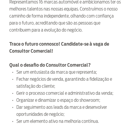
Representamos 16 marcas automóvel e ambicionamos ter os
melhores talentos nas nossas equipas. Construímos o nosso
caminho de forma independente, olhando com confiança
para o futuro, acreditando que são as pessoas que
contribuem para a evolução do negócio.
Trace o futuro connosco! Candidate-se à vaga de
Consultor Comercial!
Qual o desafio do Consultor Comercial?
Ser um entusiasta da marca que representa;
Fechar negócios de venda, garantindo a fidelização e
satisfação do cliente;
Gerir o processo comercial e administrativo da venda;
Organizar e dinamizar o espaço do showroom;
Dar seguimento aos leads da marca e desenvolver
oportunidades de negócio;
Ser um elemento ativo na melhoria contínua.