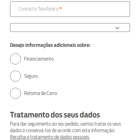
Contacto Telefónico
Desejo informações adicionais sobre:
Financiamento
Seguro
Retoma de Carro
Tratamento dos seus dados
Para dar seguimento ao seu pedido, vamos tratar os seus
dados e conservá-los de acordo com esta informação:
Recolha e tratamento de dados pessoais
.