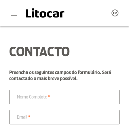
CONTACTO
Preencha os seguintes campos do formulário. Será
contactado o mais breve possível.
Nome Completo
Email